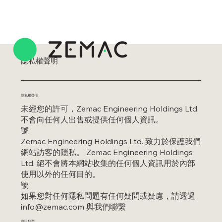
隱私權聲明
隱私權聲明
未經您的許可，Zemac Engineering Holdings Ltd.
不會向任何人出售或提供任何個人資訊。
號
Zemac Engineering Holdings Ltd. 致力於保護我們
網站訪客的隱私。 Zemac Engineering Holdings
Ltd. 絕不會將本網站收集的任何個人資訊用於內部
使用以外的任何目的。
號
如果您對任何隱私問題有任何疑問或疑慮，請透過
info@zemac.com
與我們聯繫
資訊類型