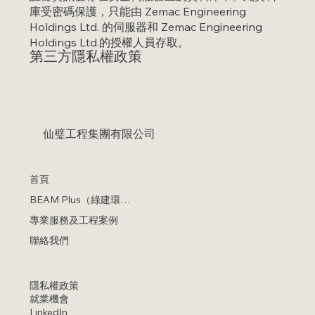
庫受密碼保護，只能由 Zemac Engineering
Holdings Ltd. 的伺服器和 Zemac Engineering
Holdings
Ltd.
的授權人員存取。
第三方隱私權政策
仙璧工程集團有限公司
首頁
BEAM Plus（綠建環評）
專業服務及工程案例
聯絡我們
隱私權政策
就業機會
LinkedIn